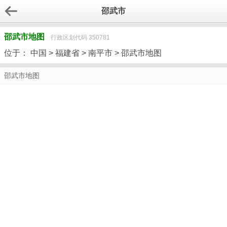
邵武市
邵武市地图
行政区划代码 350781
位于：
中国
>
福建省
>
南平市
> 邵武市地图
邵武市地图