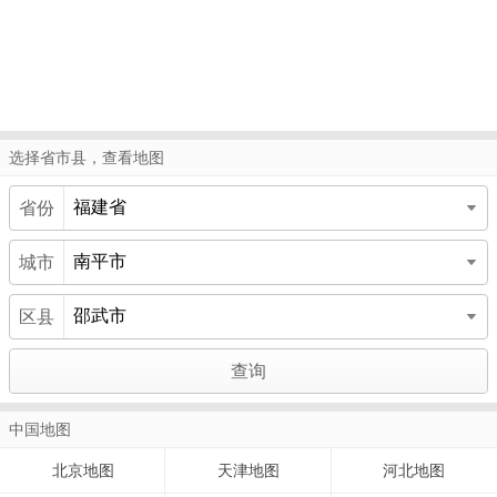
选择省市县，查看地图
省份
城市
区县
中国地图
北京地图
天津地图
河北地图