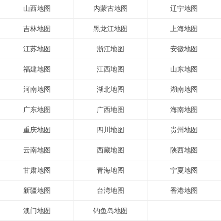
山西地图
内蒙古地图
辽宁地图
吉林地图
黑龙江地图
上海地图
江苏地图
浙江地图
安徽地图
福建地图
江西地图
山东地图
河南地图
湖北地图
湖南地图
广东地图
广西地图
海南地图
重庆地图
四川地图
贵州地图
云南地图
西藏地图
陕西地图
甘肃地图
青海地图
宁夏地图
新疆地图
台湾地图
香港地图
澳门地图
钓鱼岛地图